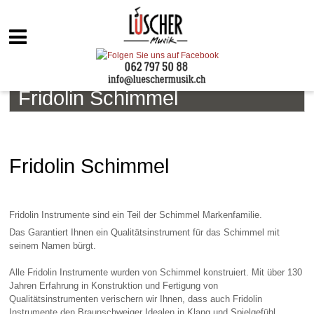
Fridolin Schimmel
Fridolin Schimmel
Fridolin Instrumente sind ein Teil der Schimmel Markenfamilie.
Das Garantiert Ihnen ein Qualitätsinstrument für das Schimmel mit
seinem Namen bürgt.
Alle Fridolin Instrumente wurden von Schimmel konstruiert. Mit über 130
Jahren Erfahrung in Konstruktion und Fertigung von
Qualitätsinstrumenten verischern wir Ihnen, dass auch Fridolin
Instrumente den Braunschweiger Idealen in Klang und Spielgefühl