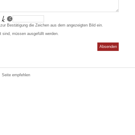
 zur Bestätigung die Zeichen aus dem angezeigten Bild ein.
t sind, müssen ausgefüllt werden.
Absenden
Seite empfehlen