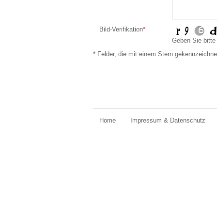
Bild-Verifikation
*
Geben Sie bitte
* Felder, die mit einem Stern gekennzeichne
Home
Impressum & Datenschutz