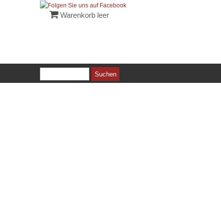
Warenkorb leer
Suchen