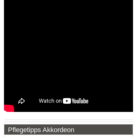
Pflegetipps Akkordeon