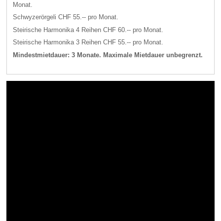
Monat.
Schwyzerörgeli CHF 55.-- pro Monat.
Steirische Harmonika 4 Reihen CHF 60.-- pro Monat.
Steirische Harmonika 3 Reihen CHF 55.-- pro Monat.
Mindestmietdauer: 3 Monate. Maximale Mietdauer unbegrenzt.