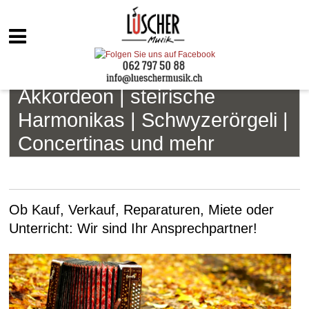
Akkordeon | steirische
Harmonikas | Schwyzerörgeli |
Concertinas und mehr
Ob Kauf, Verkauf, Reparaturen, Miete oder
Unterricht: Wir sind Ihr Ansprechpartner!