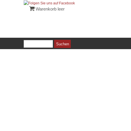
Warenkorb leer
Suchen