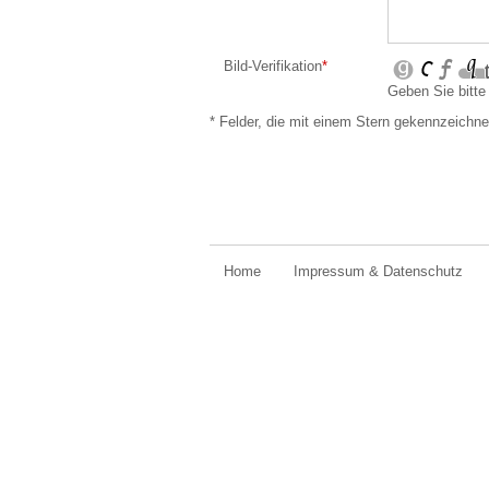
Bild-Verifikation
*
Geben Sie bitte
* Felder, die mit einem Stern gekennzeichne
Home
Impressum & Datenschutz