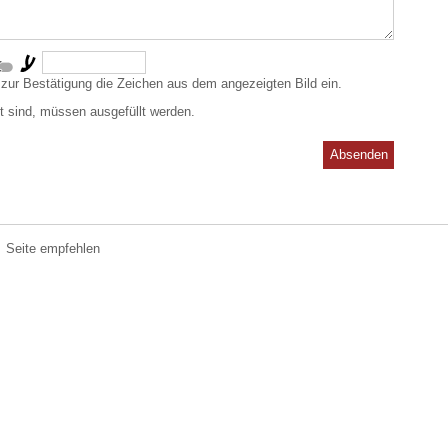
 zur Bestätigung die Zeichen aus dem angezeigten Bild ein.
t sind, müssen ausgefüllt werden.
Absenden
Seite empfehlen