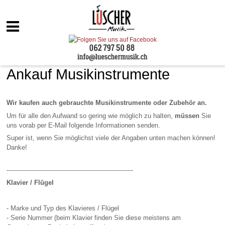
Ankauf Musikinstrumente
Wir kaufen auch gebrauchte Musikinstrumente oder Zubehör an.
Um für alle den Aufwand so gering wie möglich zu halten,
müssen
Sie
uns vorab per E-Mail folgende Informationen senden.
Super ist, wenn Sie möglichst viele der Angaben unten machen können!
Danke!
---------------------------------------------------------------
Klavier / Flügel
- Marke und Typ des Klavieres / Flügel
- Serie Nummer (beim Klavier finden Sie diese meistens am