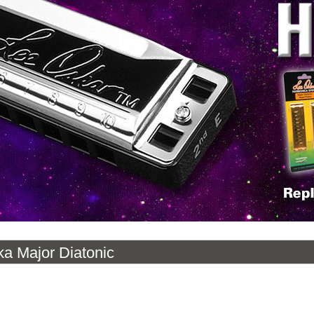
a Major Diatonic