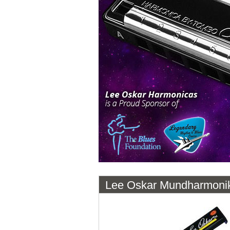
Lee Oskar Mundharmonik