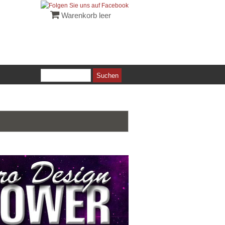
Warenkorb leer
Suchen