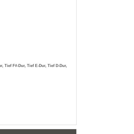
, Tief F#-Dur, Tief E-Dur, Tief D-Dur,