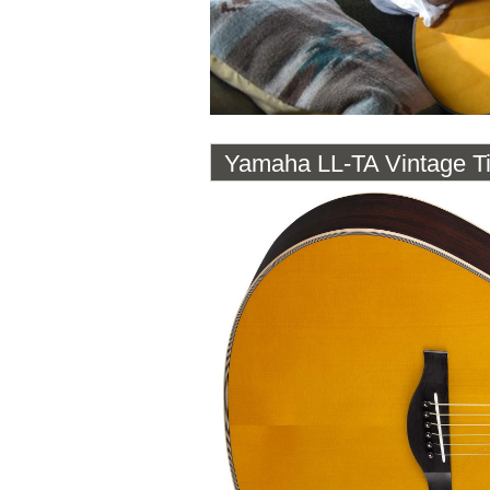
Yamaha LL-TA Vintage Ti