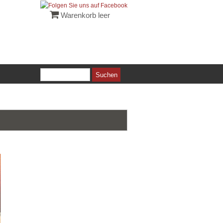
Warenkorb leer
Suchen