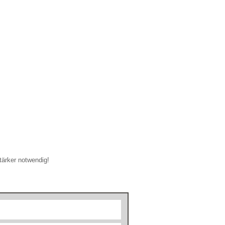
tärker notwendig!