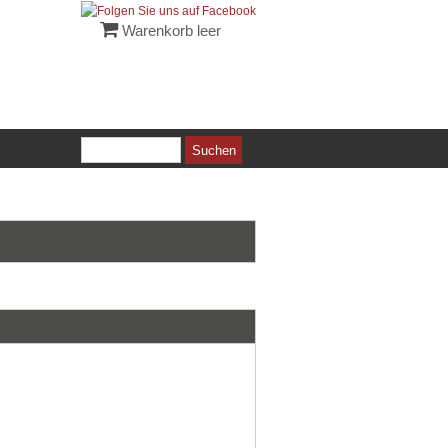
Warenkorb leer
Suchen