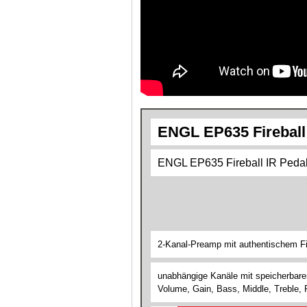
ENGL EP635 Fireball
ENGL EP635 Fireball IR Peda
2-Kanal-Preamp mit authentischem Fi
unabhängige Kanäle mit speicherbare
Volume, Gain, Bass, Middle, Treble, 