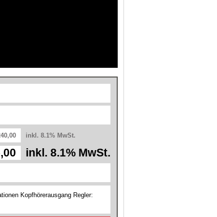
240,00
inkl. 8.1% MwSt.
,00
inkl. 8.1% MwSt.
ationen Kopfhörerausgang Regler: