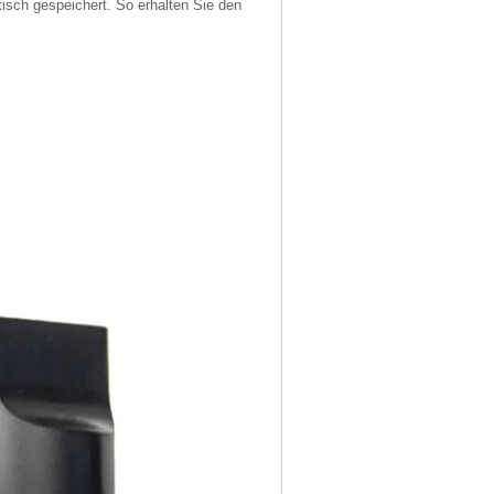
isch gespeichert. So erhalten Sie den