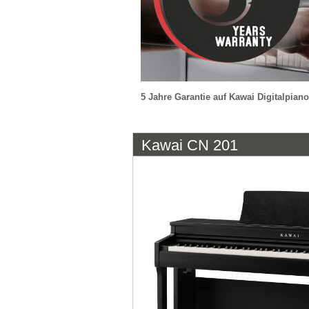
5 Jahre Garantie auf Kawai Digitalpia
Kawai CN 201