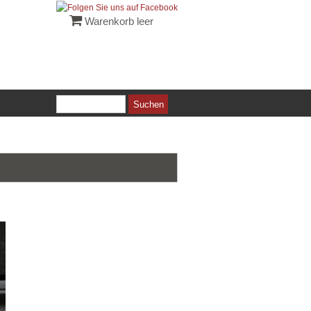
Warenkorb leer
Suchen