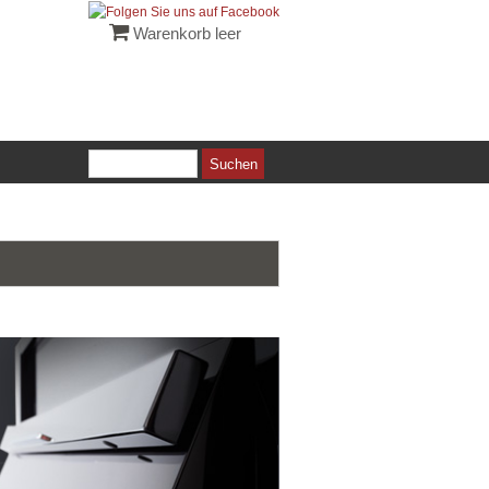
Warenkorb leer
Suchen