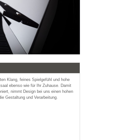
en Klang, feines Spielgefühl und hohe
tsaal ebenso wie für Ihr Zuhause. Damit
oniert, nimmt Design bei uns einen hohen
die Gestaltung und Verarbeitung.