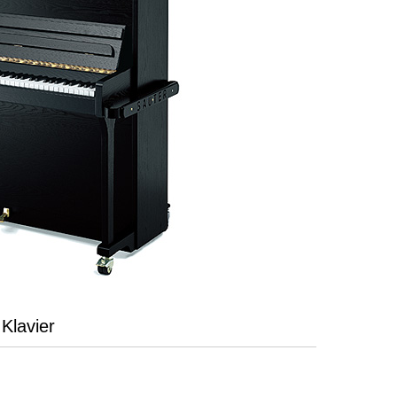
Klavier