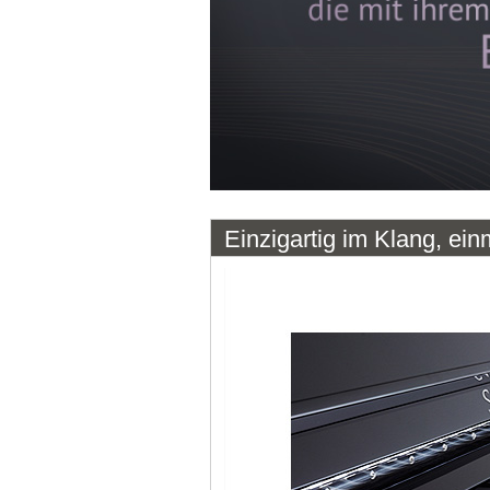
Einzigartig im Klang, ei