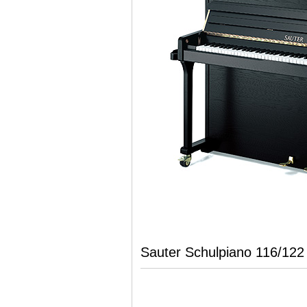
Sauter Schulpiano 116/122 