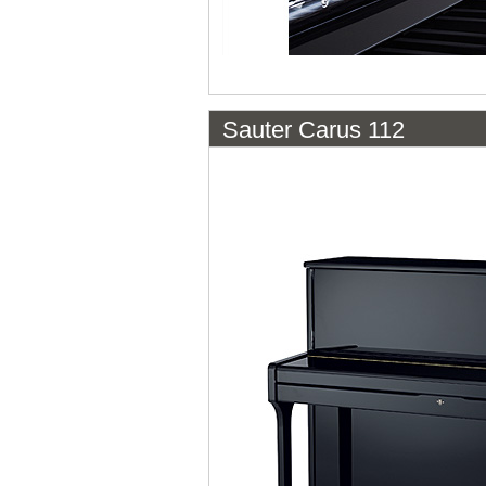
Sauter Carus 112