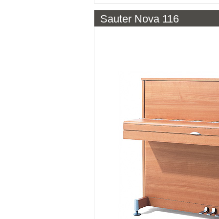
Sauter Nova 116