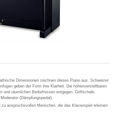
mpathische Dimensionen zeichnen dieses Piano aus. Schweizer
nfugen geben der Form ihre Klarheit. Die höhenverstellbaren
 und räumlichen Bedürfnissen entgegen. Griffschale,
 Moderator (Dämpfungspedal).
 zu anspruchsvollen Menschen, die das Klavierspiel erlernen