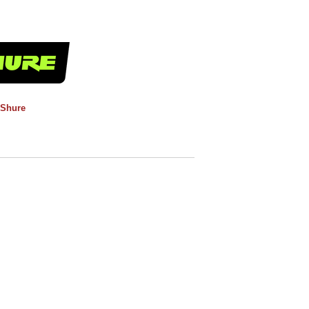
Shure