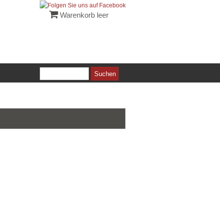
Warenkorb leer
Suchen