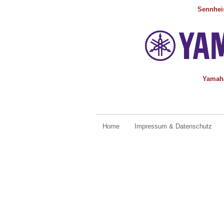
Sennhei
Yamah
Home
Impressum & Datenschutz