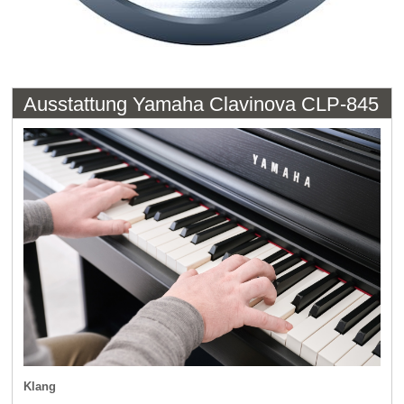
Ausstattung Yamaha Clavinova CLP-845
Klang