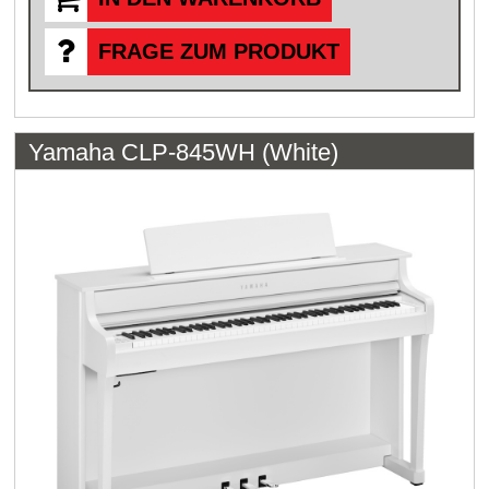
FRAGE ZUM PRODUKT
Yamaha CLP-845WH (White)